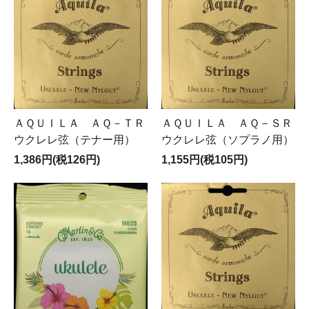
ＡＱＵＩＬＡ ＡＱ－ＴＲ
ＡＱＵＩＬＡ ＡＱ－ＳＲ
ウクレレ弦（テナー用）
ウクレレ弦（ソプラノ用）
1,386円(税126円)
1,155円(税105円)