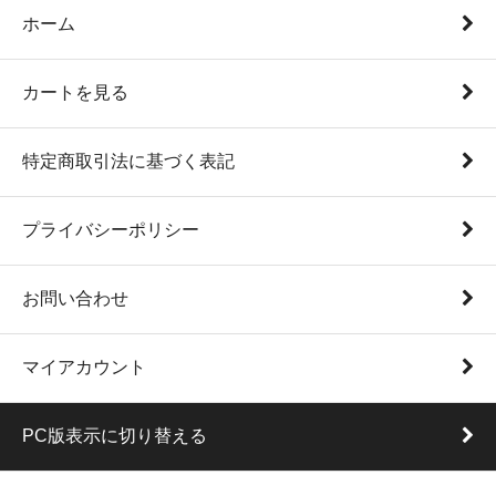
ホーム
カートを見る
特定商取引法に基づく表記
プライバシーポリシー
お問い合わせ
マイアカウント
PC版表示に切り替える