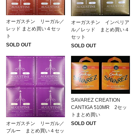
オーガスチン リーガル／
オーガスチン インペリア
レッド まとめ買い４セッ
ル／レッド まとめ買い４
ト
セット
SOLD OUT
SOLD OUT
SAVAREZ CREATION
CANTIGA 510MR 2セッ
トまとめ買い
SOLD OUT
オーガスチン リーガル／
ブルー まとめ買い４セッ