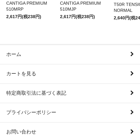
CANTIGA PREMIUM
CANTIGA PREMIUM
T50R TENS
510MRP
510MJP
NORMAL
2,617円(税238円)
2,617円(税238円)
2,640円(税2
ホーム
カートを見る
特定商取引法に基づく表記
プライバシーポリシー
お問い合わせ