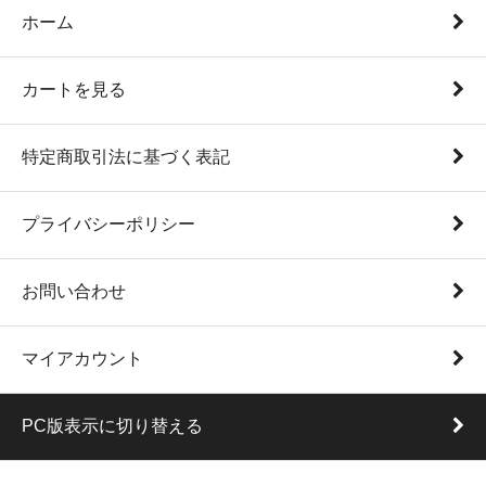
ホーム
カートを見る
特定商取引法に基づく表記
プライバシーポリシー
お問い合わせ
マイアカウント
PC版表示に切り替える