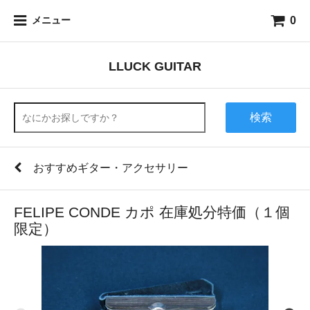
0
メニュー
LLUCK GUITAR
検索
おすすめギター・アクセサリー
FELIPE CONDE カポ 在庫処分特価（１個
限定）