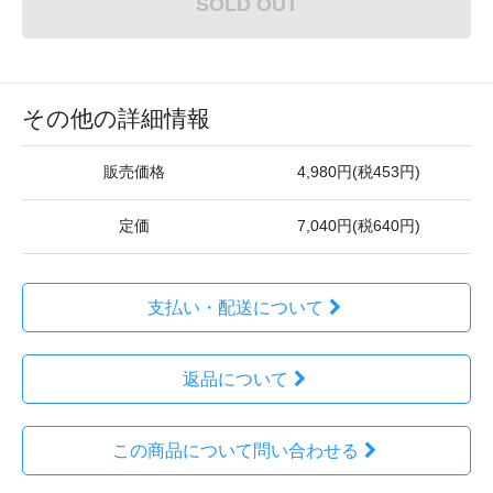
SOLD OUT
その他の詳細情報
販売価格
4,980円(税453円)
定価
7,040円(税640円)
支払い・配送について
返品について
この商品について問い合わせる