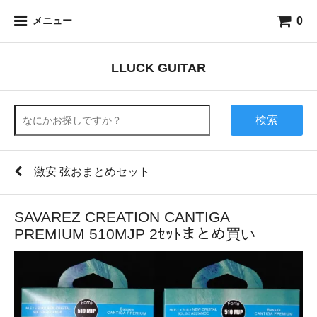
0
メニュー
LLUCK GUITAR
検索
激安 弦おまとめセット
SAVAREZ CREATION CANTIGA
PREMIUM 510MJP 2ｾｯﾄまとめ買い