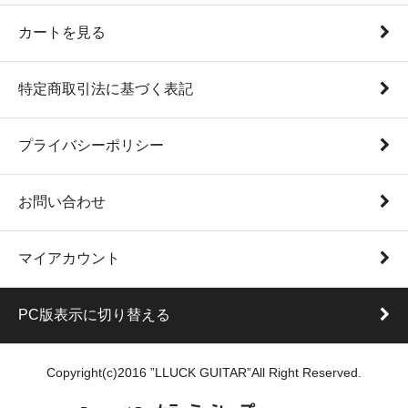
カートを見る
特定商取引法に基づく表記
プライバシーポリシー
お問い合わせ
マイアカウント
PC版表示に切り替える
Copyright(c)2016 ”LLUCK GUITAR”All Right Reserved.