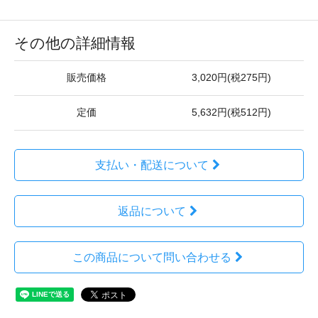
その他の詳細情報
販売価格
3,020円(税275円)
定価
5,632円(税512円)
支払い・配送について
返品について
この商品について問い合わせる