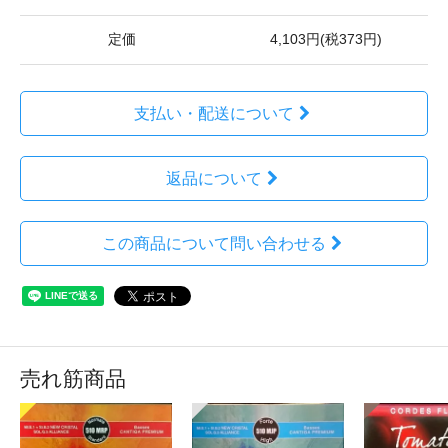
定価
4,103円(税373円)
支払い・配送について
返品について
この商品について問い合わせる
売れ筋商品