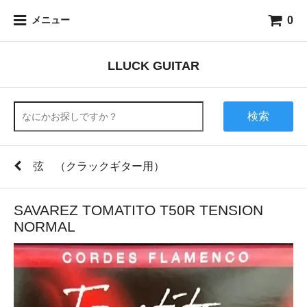
0
メニュー
LLUCK GUITAR
検索
弦 （クラックギター用）
SAVAREZ TOMATITO T50R TENSION
NORMAL