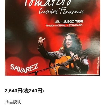
2,640円(税240円)
商品説明