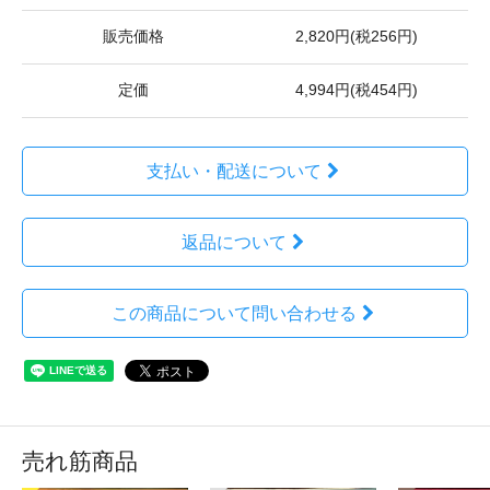
販売価格
2,820円(税256円)
定価
4,994円(税454円)
支払い・配送について
返品について
この商品について問い合わせる
売れ筋商品