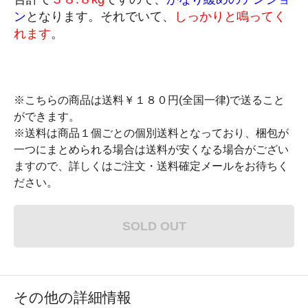
ン
となります。それでいて、
しっかりと鳴ってく
れます
。
※こちらの商品は送料￥１８０円(全国一律)で送ること
ができます。
※送料は商品１個ごとの個別送料となっており、梱包が
一つにまとめられる場合は送料が安くなる場合がござい
ますので、詳しくはご注文・送料確定メールをお待ちく
ださい。
SOLD OUT
その他の詳細情報