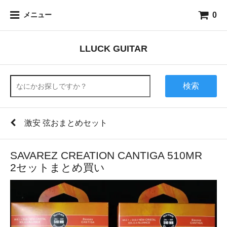
0
メニュー
LLUCK GUITAR
検索
激安 弦おまとめセット
SAVAREZ CREATION CANTIGA 510MR
2セットまとめ買い