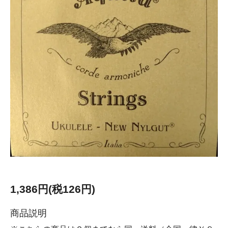
1,386円(税126円)
商品説明