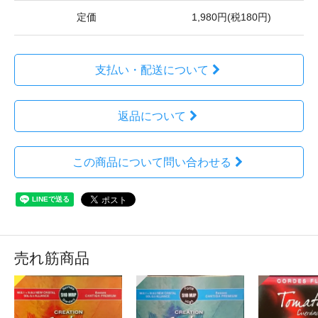
定価
1,980円(税180円)
支払い・配送について
返品について
この商品について問い合わせる
売れ筋商品