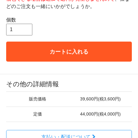
どのご注文も一緒にいかがでしょうか。
個数
カートに入れる
その他の詳細情報
販売価格
39,600円(税3,600円)
定価
44,000円(税4,000円)
支払い・配送について