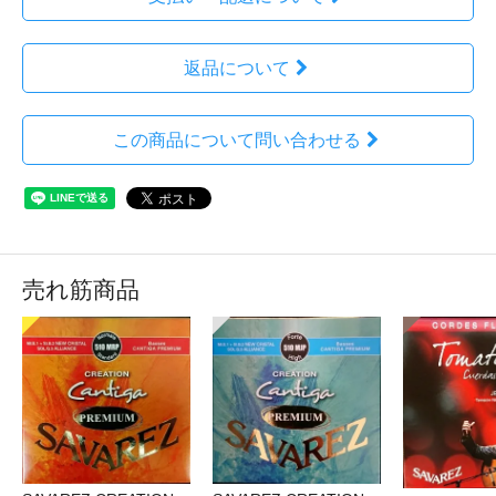
返品について
この商品について問い合わせる
売れ筋商品