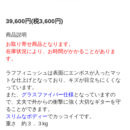
39,600円(税3,600円)
商品説明
お取り寄せ商品となります。
在庫状況により、お時間がかかることがありま
す。
ラフフィニッシュは表面にエンボスが入ったマッ
トな仕上げとなっており、キズが目立ちにくくな
っています。
また、
グラスファイバー仕様
となっていますの
で、丈夫で外からの衝撃に強く大切なギターを守
ることができます。
スリムなボディー
でカッコイイです。
重さ 約３．３kg