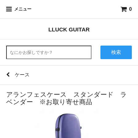
0
メニュー
LLUCK GUITAR
検索
ケース
アランフェスケース スタンダード ラ
ベンダー ※お取り寄せ商品